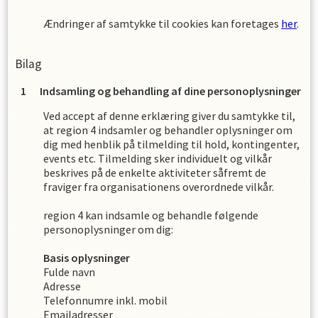
Ændringer af samtykke til cookies kan foretages
her
.
Bilag
Indsamling og behandling af dine personoplysninger
Ved accept af denne erklæring giver du samtykke til,
at
region 4
indsamler og behandler oplysninger om
dig med henblik på tilmelding til hold, kontingenter,
events etc. Tilmelding sker individuelt og vilkår
beskrives på de enkelte aktiviteter såfremt de
fraviger fra organisationens overordnede vilkår.
region 4
kan indsamle og behandle følgende
personoplysninger om dig
:
Basis oplysninger
Fulde navn
Adresse
Telefonnumre inkl. mobil
Emailadresser