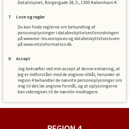
Datatilsynet, Borgergade 28, 5., 1300 København K.
Love og regler
Du kan finde reglerne om behandling af
personoplysninger i databeskyttelsesforordningen
på www.eur-lex.europa.eu og databeskyttelsesloven
på www.retsinformation.dk.
Accept
Jeg bekræfter ved min accept af denne erklæring, at
jeg er indforstået med de angivne vilkår, herunder at
region 4
behandler de nævnte personoplysninger om
mig til det/de angivne formål, og at oplysningerne
kan videregives til de nævnte modtagere.
REGION 4